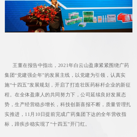
王董在报告中指出，2021年白云山盈康紧紧围绕广药
集团“党建强企年”的发展主线，以党建为引领，认真实
施“十四五”发展规划，开启了打造壮医药标杆企业的新征
程。在全体盈康人的共同努力下，公司延续良好发展态
势，生产经营稳步增长，科技创新喜报不断，质量管理扎
实推进，11月10日提前完成广药集团下达的全年营收指
标，蹄疾步稳实现了“十四五”开门红。