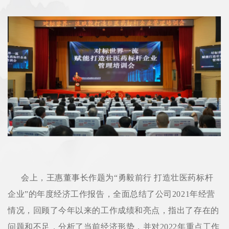
会上，王惠董事长作题为“勇毅前行 打造壮医药标杆
企业”的年度经济工作报告，全面总结了公司2021年经营
情况，回顾了今年以来的工作成绩和亮点，指出了存在的
问题和不足，分析了当前经济形势，并对2022年重点工作