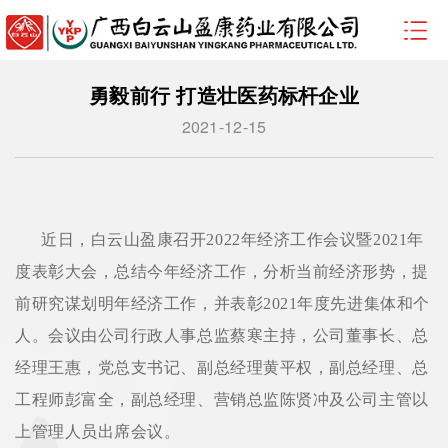
勇毅前行 打造壮医药标杆企业
2021-12-15
近日，白云山盈康召开2022年经济工作会议暨2021年
度表彰大会，总结今年经济工作，分析当前经济形势，提
前研究谋划明年经济工作，并表彰2021年度先进集体和个
人。会议由公司行政人事总监蔡寒主持，公司董事长、总
经理王惠，党总支书记、副总经理黄平权，副总经理、总
工程师彭富全，副总经理、营销总监陈贤冲及公司主管以
上管理人员出席会议。