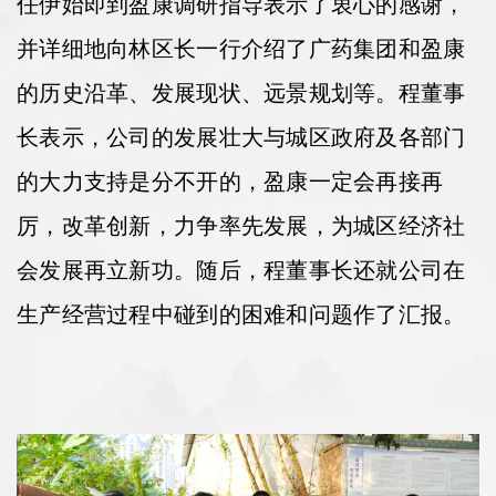
任伊始即到盈康调研指导表示了衷心的感谢，
并详细地向林区长一行介绍了广药集团和盈康
的历史沿革、发展现状、远景规划等。程董事
长表示，公司的发展壮大与城区政府及各部门
的大力支持是分不开的，盈康一定会再接再
厉，改革创新，力争率先发展，为城区经济社
会发展再立新功。随后，程董事长还就公司在
生产经营过程中碰到的困难和问题作了汇报。