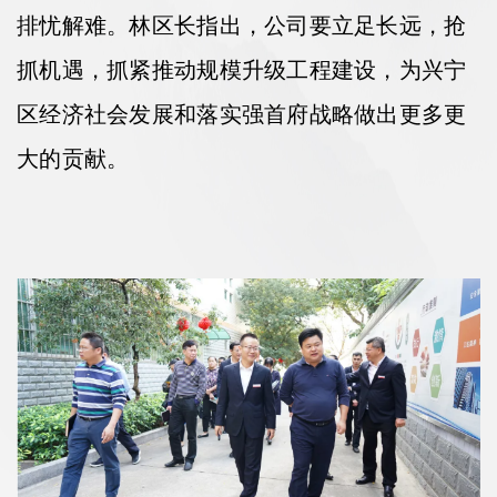
排忧解难。林区长指出，公司要立足长远，抢
抓机遇，抓紧推动规模升级工程建设，为兴宁
区经济社会发展和落实强首府战略做出更多更
大的贡献。