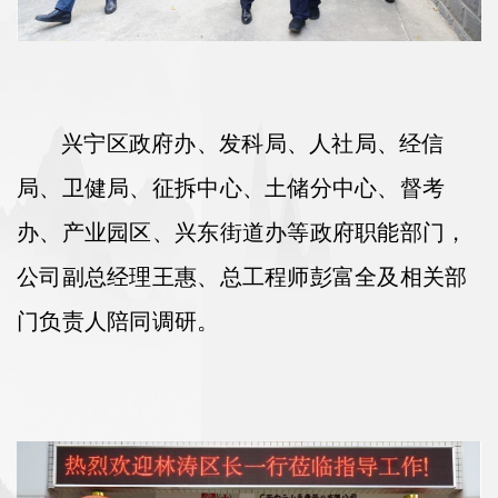
兴宁区政府办、发科局、人社局、经信
局、卫健局、征拆中心、土储分中心、督考
办、产业园区、兴东街道办等政府职能部门，
公司
副总经理王惠、总工程师彭富全及相关部
门负责人陪同
调研。