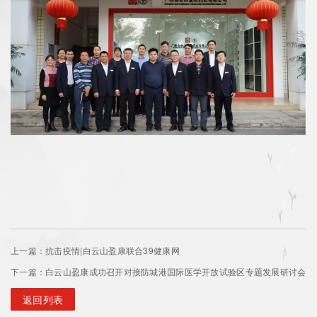
上一篇：抗击疫情|白云山盈康联合39健康网
下一篇：白云山盈康成功召开对接防城港国际医学开放试验区专题发展研讨会
返回列表