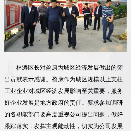
林涛区长对盈康为城区经济发展做出的突
出贡献表示感谢。盈康作为城区规模以上支柱
工业企业对城区经济发展影响至关重要，服务
好企业发展是地方政府的责任。要求参加调研
的各职能部门要高度重视公司提出问题，做好
跟踪落实，发挥主观能动性，切实为公司发展