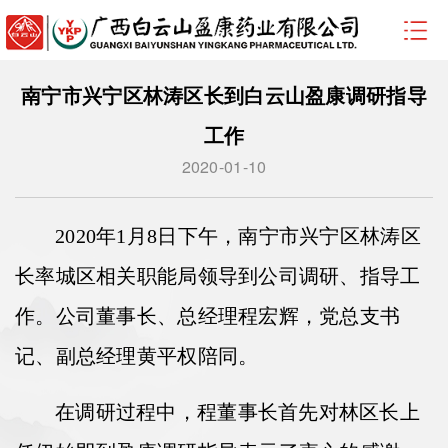
南宁市兴宁区林涛区长到白云山盈康调研指导
工作
2020-01-10
2020
年1月8日下午，南宁市兴宁区林涛区
长率城区相关职能局领导
到公司调研、指导工
作。公司董事长、总经理程宏辉，党总支书
记、副总经理黄平权陪同。
在调研过程中，程董事长首先对林区长上