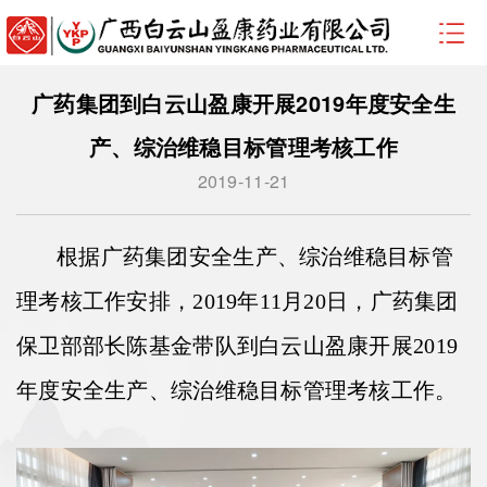
广药集团到白云山盈康开展2019年度安全生
产、综治维稳目标管理考核工作
2019-11-21
根据广药集团安全生产、综治维稳目标管
理考核工作安排，2019年11月20日，广药集团
保卫部部长陈基金带队到白云山盈康开展2019
年度安全生产、综治维稳目标管理考核工作。