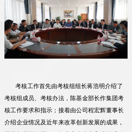
考核工作首先由考核组组长蒋浩明介绍了
考核组成员、考核办法，陈基金部长作集团考
核工作要求和指示；接着由公司程宏辉董事长
介绍企业情况及近年来改革创新发展的成果，