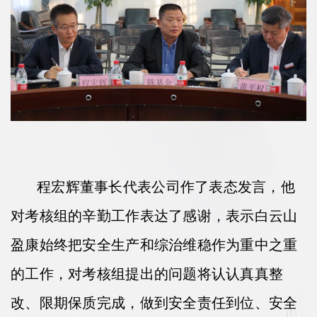
程宏辉董事长代表公司作了表态发言，他
对考核组的辛勤工作表达了感谢，表示白云山
盈康始终把安全生产和综治维稳作为重中之重
的工作，对考核组提出的问题将认认真真整
改、限期保质完成，
做到安全责任到位、安全