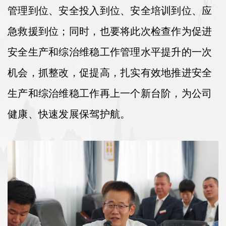
管理到位、安全投入到位、安全培训到位、应
急救援到位
；同时，也要将此次检查作为促进
安全生产和综治维稳工作管理水平提升的一次
机会，抓整改，促提高，扎实有效地
推进安全
生产和综治维稳工作再上一个新台阶，为公司
健康、快速发展保驾护航。