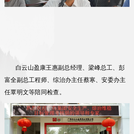
白云山盈康王惠副总经理、梁峰总工、彭
富全副总工程师、综治办主任蔡寒、安委办主
任覃明文等陪同检查。