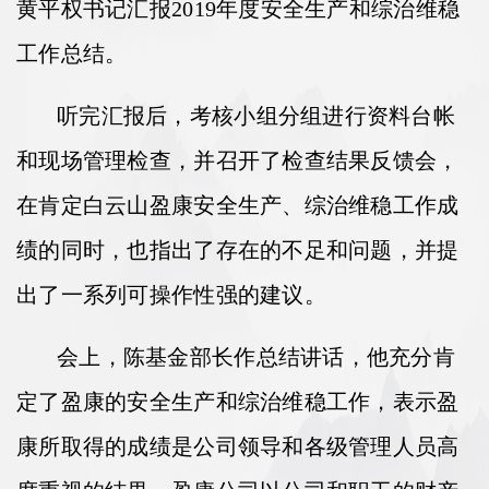
黄平权书记汇报2019年度安全生产和综治维稳
工作总结。
听完汇报后，考核小组分组进行资料台帐
和现场管理检查，并召开了检查结果反馈会，
在肯定白云山盈康安全生产、综治维稳工作成
绩的同时，也指出了存在的不足和问题，并提
出了一系列可操作性强的建议。
会上，陈基金部长作总结讲话，他充分肯
定了盈康的安全生产和综治维稳工作，表示盈
康所取得的成绩是公司领导和各级管理人员高