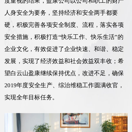
度重视的结果，盈康公司以公司和职工的财产
人身安全为要务，坚持经济和安全两手都要
硬，积极完善各项安全制度、流程，落实各项
安全措施，积极打造“快乐工作、快乐生活”的
企业文化，有效促进了企业快速、和谐、稳定
发展，实现了经济效益和社会效益双丰收；希
望白云山盈康继续保持优点，改进不足，确保
2019年度安全生产、综治维稳工作圆满收官，
实现全年目标任务。