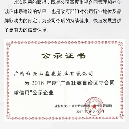
此次殊荣的获得，既是公司高度重视合同管理和社会
诚信体系建设的结果，也是政府部门对公司行业地位及品
牌影响力的肯定，为公司今后的持续健康、快速发展提供
了更有力的信誉保障。