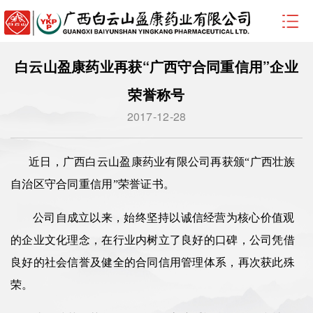
白云山盈康药业再获“广西守合同重信用”企业
荣誉称号
2017-12-28
近日，广西白云山盈康药业有限公司再获颁
“广西壮族
自治区守合同重信用”荣誉证书。
公司自成立以来，始终坚持以诚信经营为核心价值观
的企业文化理念，在行业内树立了良好的口碑，公司凭借
良好的社会信誉及健全的合同信用管理体系，再次获此殊
荣。