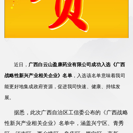
近日，
广西白云山盈康药业有限公司成功入选《广西
战略性新兴产业相关企业》名单
，入选该名单意味着我司
能更好地集成政府资源，促进我司快速、健康、持续发
展。
据悉，此次广西自治区工信委公布的《广西战略
性新兴产业相关企业》名单中，涵盖兴宁区、青秀