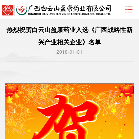
热烈祝贺白云山盈康药业入选《广西战略性新
兴产业相关企业》名单
2018-01-31