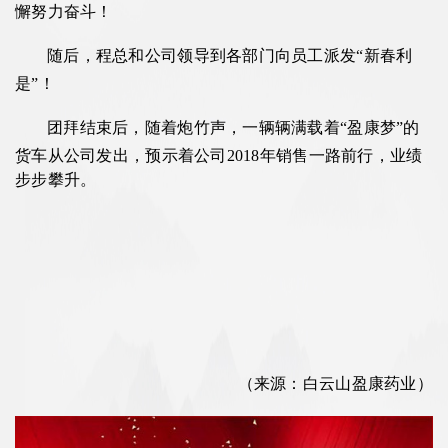
懈努力奋斗！
随后，程总和公司领导到各部门向员工派发
“新春利
是”！
团拜结束后，随着炮竹声，一辆辆满载着
“盈康梦”的
货车从公司发出，预示着公司2018年销售一路前行，业绩
步步攀升。
（来源：白云山盈康药业）