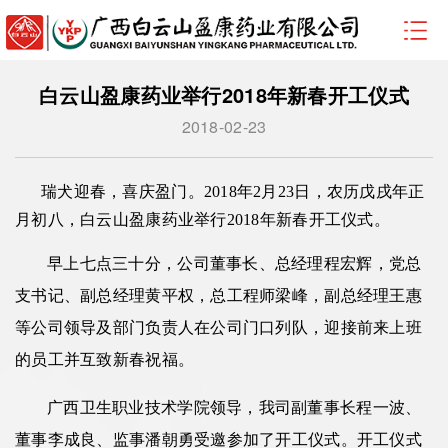
白云山盈康药业举行2018年新春开工仪式
2018-02-23
瑞犬迎春，喜庆盈门。
2018年2月23日，农历戊戌年正
月初八，白云山盈康药业举行2018年新春开工仪式。
早上七点三十分，公司董事长、总经理程宏辉，党总
支书记、副总经理黄平权，总工程师梁峰，副总经理王惠
等公司领导及部门负责人在公司门口列队，迎接前来上班
的员工并互致新春祝福。
广西卫生职业技术学院领导，我司副董事长程一波、
董事李成良、监事潘朝勇受邀参加了开工仪式。开工仪式