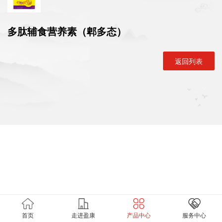
多肽辅食营养素（郫多态）
返回列表
首页
走进盈康
产品中心
服务中心