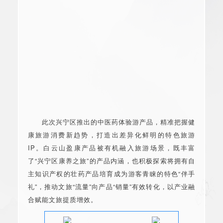
此次兴宁区推出的中医药体验游产品，精准把握健
康旅游消费新趋势，打造出差异化鲜明的特色旅游
IP。白云山盈康产品被有机融入旅游场景，既丰富
了“兴宁区康养之旅”的产品内涵，也积极探索将拥有自
主知识产权的壮药产品培育成为游客青睐的特色“伴手
礼”，推动文旅“流量”向产品“销量”有效转化，以产业融
合赋能文旅提质增效。