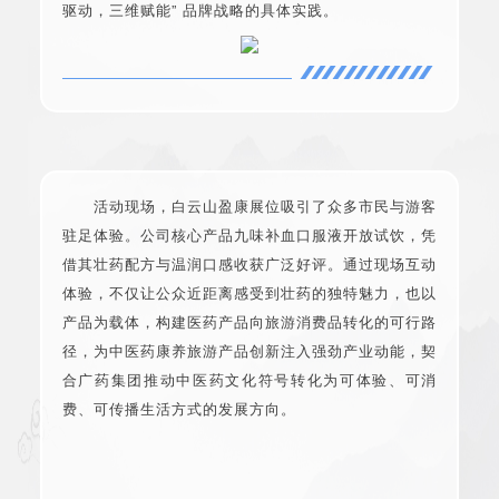
驱动，三维赋能” 品牌战略的具体实践。
活动现场，白云山盈康展位吸引了众多市民与游客
驻足体验。公司核心产品九味补血口服液开放试饮，凭
借其壮药配方与温润口感收获广泛好评。通过现场互动
体验，不仅让公众近距离感受到壮药的独特魅力，也以
产品为载体，构建医药产品向旅游消费品转化的可行路
径，为中医药康养旅游产品创新注入强劲产业动能，契
合广药集团推动中医药文化符号转化为可体验、可消
费、可传播生活方式的发展方向。