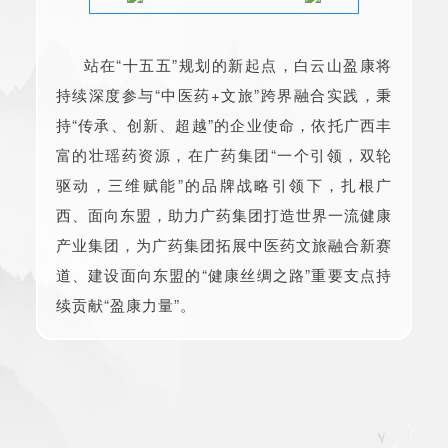
站在“十五五”规划的新起点，白云山盈康将
持续深度参与“中医药+文旅”跨界融合实践，秉
持“传承、创新、超越”的企业使命，依托广西丰
富的壮瑶药资源，在广药集团“一个引领，双轮
驱动，三维赋能”的品牌战略引领下，扎根广
西、面向东盟，助力广药集团打造世界一流健康
产业集团，为广药集团拓展中医药文旅融合新赛
道、建设面向东盟的“健康丝绸之路”重要支点持
续贡献“盈康力量”。