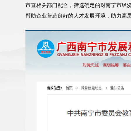
市直相关部门配合，筛选确定的对南宁市经
帮助企业营造良好的人才发展环境，助力高