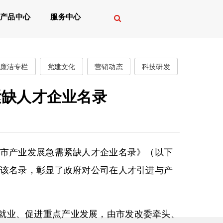
产品中心
服务中心
廉洁专栏
党建文化
营销动态
科技研发
紧缺人才企业名录
宁市产业发展急需紧缺人才企业名录》（以下
身该名录，彰显了政府对公司在人才引进与产
就业、促进重点产业发展，由市发改委牵头、