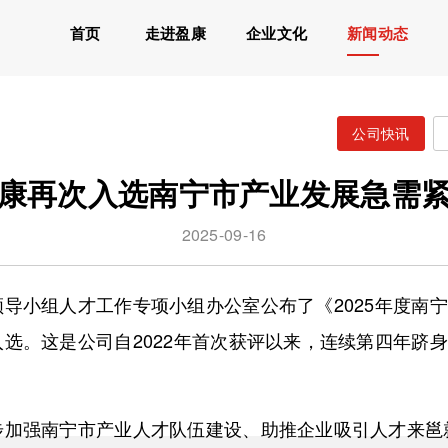
首页
走进盈康
企业文化
新闻动态
公司快讯
康再次入选南宁市产业发展急需
2025-09-16
导小组人才工作专项小组办公室公布了《2025年度南
选。这是公司自2022年首次获评以来，连续第四年跻
步加强南宁市产业人才队伍建设、助推企业吸引人才来邕