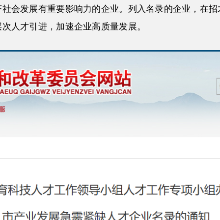
济社会发展有重要影响力的企业。列入名录的企业，在招
层次人才引进，加速企业高质量发展。