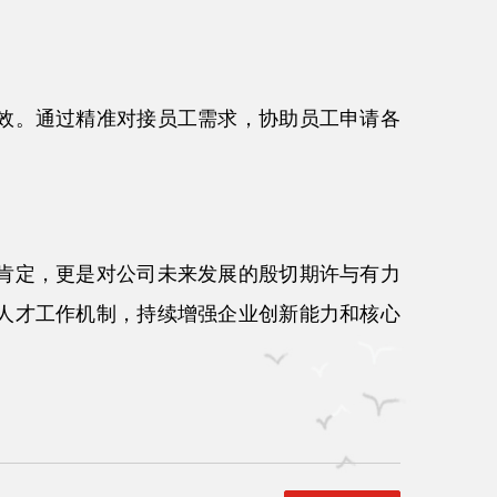
效。通过精准对接员工需求，协助员工申请各
肯定，更是对公司未来发展的殷切期许与有力
人才工作机制，持续增强企业创新能力和核心