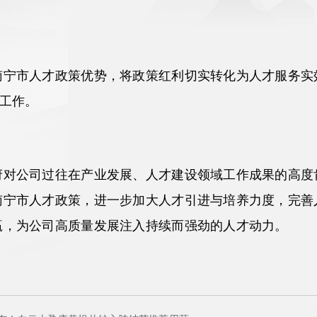
南宁市人才政策优势，将政策红利切实转化为人才服务实
”工作。
府对公司过往在产业发展、人才建设领域工作成果的高度
南宁市人才政策，进一步加大人才引进与培养力度，完善
赢，为公司高质量发展注入持续而强劲的人才动力。