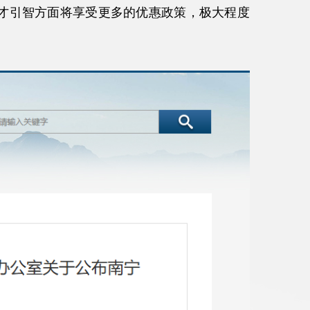
才引智方面将享受更多的优惠政策，极大程度