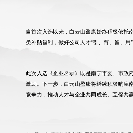
自首次入选以来，白云山盈康始终积极依托
类补贴福利，做好公司人才“引、育、留、用
此次入选《企业名录》既是南宁市委、市政
激励。下一步，白云山盈康将继续积极响应
竞争力，推动人才与企业共同成长、互促共