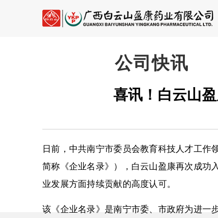
公司快讯
喜讯！白云山盈
日前，中共南宁市委员会教育科技人才工作领
简称《企业名录》），白云山盈康再次成功入
业发展方面持续贡献的高度认可。
该《企业名录》是南宁市委、市政府为进一