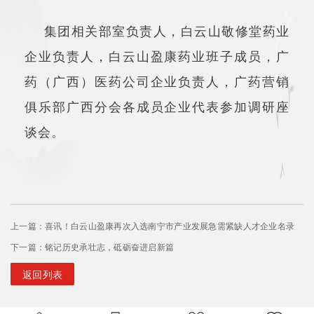
集团相关部室负责人，白云山敬修堂药业
企业负责人，白云山盈康药业班子成员，广
药（广西）医药公司企业负责人，广药营销
俱乐部广西分会各成员企业代表参加调研座
谈会。
上一篇：喜讯！白云山盈康再次入选南宁市产业发展急需紧缺人才企业名录
下一篇：铭记历史承壮志，砥砺奋进启新篇
返回列表