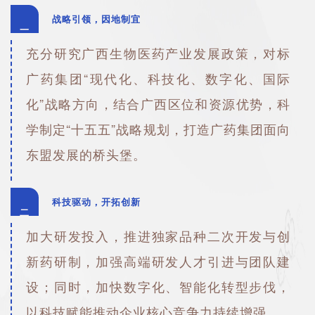
战略引领，因地制宜
一
充分研究广西生物医药产业发展政策，对标
广药集团“现代化、科技化、数字化、国际
化”战略方向，结合广西区位和资源优势，科
学制定“十五五”战略规划，打造广药集团面向
东盟发展的桥头堡。
科技驱动，开拓创新
二
加大研发投入，推进独家品种二次开发与创
新药研制，加强高端研发人才引进与团队建
设；同时，加快数字化、智能化转型步伐，
以科技赋能推动企业核心竞争力持续增强。