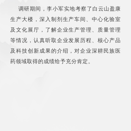
调研期间，李小军实地考察了白云山盈康
生产大楼，深入制剂生产车间、中心化验室
及文化展厅，了解企业生产管理、质量管理
等情况，认真听取企业发展历程、核心产品
及科技创新成果的介绍，对企业深耕民族医
药领域取得的成绩给予充分肯定。