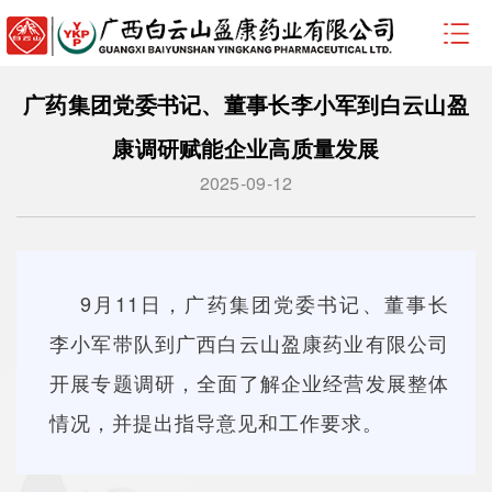
广药集团党委书记、董事长李小军到白云山盈
康调研赋能企业高质量发展
2025-09-12
9月11日，广药集团党委书记、董事长
李小军带队到广西白云山盈康药业有限公司
开展专题调研，全面了解企业经营发展整体
情况，并提出指导意见和工作要求。