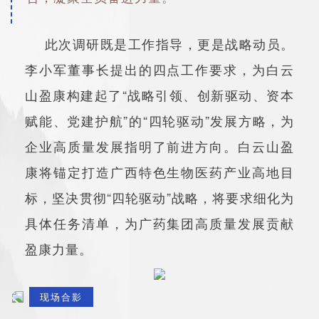
此次调研既是工作指导，更是战略动员。
李小军董事长提出的四点工作要求，为白云
山盈康构建起了“战略引领、创新驱动、资本
赋能、党建护航”的“四轮驱动”发展方略，为
企业高质量发展指明了前进方向。白云山盈
康将锚定打造广西特色生物医药产业高地目
标，坚决贯彻“四轮驱动”战略，将要求细化为
具体任务清单，为广药集团高质量发展贡献
盈康力量。
现场合影