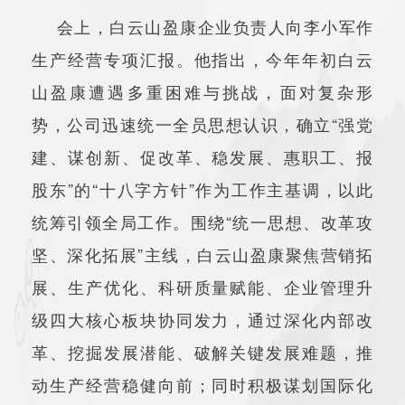
会上，白云山盈康企业负责人向李小军作
生产经营专项汇报。他指出，今年年初白云
山盈康遭遇多重困难与挑战，面对复杂形
势，公司迅速统一全员思想认识，确立“强党
建、谋创新、促改革、稳发展、惠职工、报
股东”的“十八字方针”作为工作主基调，以此
统筹引领全局工作。围绕“统一思想、改革攻
坚、深化拓展”主线，白云山盈康聚焦营销拓
展、生产优化、科研质量赋能、企业管理升
级四大核心板块协同发力，通过深化内部改
革、挖掘发展潜能、破解关键发展难题，推
动生产经营稳健向前；同时积极谋划国际化