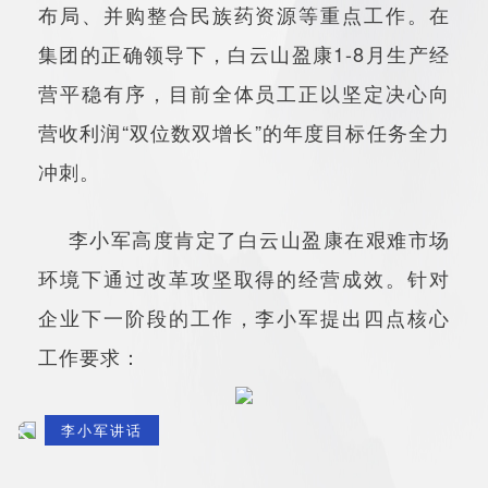
布局、并购整合民族药资源等重点工作。在
集团的正确领导下，白云山盈康1-8月生产经
营平稳有序，目前全体员工正以坚定决心向
营收利润“双位数双增长”的年度目标任务全力
冲刺。
李小军高度肯定了白云山盈康在艰难市场
环境下通过改革攻坚取得的经营成效。针对
企业下一阶段的工作，李小军提出四点核心
工作要求：
李小军讲话