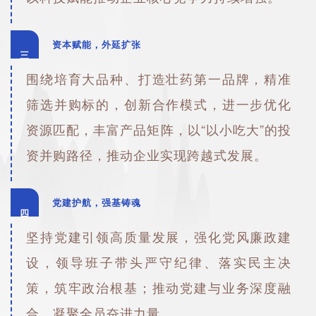
资本赋能，外延扩张
三
围绕培育大品种、打造壮药第一品牌，精准
筛选并购标的，创新合作模式，进一步优化
资源匹配，丰富产品矩阵，以“以小吃大”的投
资并购路径，推动企业实现跨越式发展。
党建护航，强基铸魂
四
坚持党建引领高质量发展，强化党风廉政建
设，领导班子带头严守纪律、落实民主决
策，筑牢政治根基；推动党建与业务深度融
合，凝聚全员奋进力量。