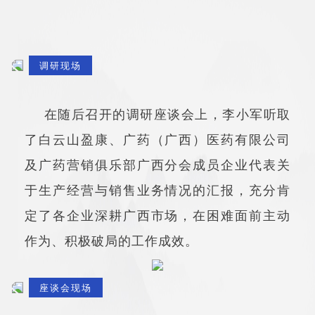
调研现场
在随后召开的调研座谈会上，李小军听取
了白云山盈康、广药（广西）医药有限公司
及广药营销俱乐部广西分会成员企业代表关
于生产经营与销售业务情况的汇报，充分肯
定了各企业深耕广西市场，在困难面前主动
作为、积极破局的工作成效。
座谈会现场