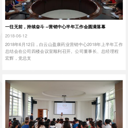
一往无前，持续奋斗 --营销中心半年工作会圆满落幕
2018-06-12
2018年6月12日，白云山盈康药业营销中心2018年上半年工作
总结会在公司四楼会议室顺利召开。公司董事长、总经理程
宏辉，党总支