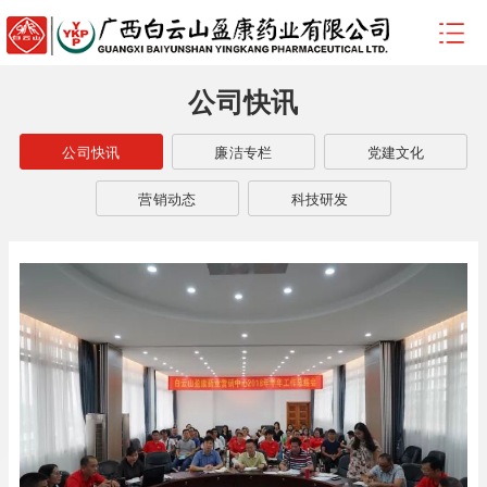
公司快讯
公司快讯
廉洁专栏
党建文化
营销动态
科技研发