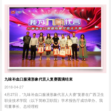
九味补血口服液形象代言人复赛圆满结束
2018-04-27
4月27日，“九味补血口服液形象代言人大赛”复赛在广西卫生
职业技术学院（以下简称卫职院）学术报告厅成功举办。我
司董事长、总经理程