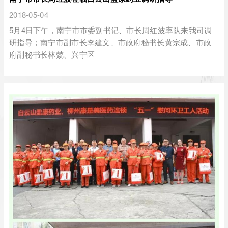
2018-05-04
5月4日下午，南宁市市委副书记、市长周红波率队来我司调
研指导；南宁市副市长李建文、市政府秘书长黄宗成、市政
府副秘书长林兢、兴宁区