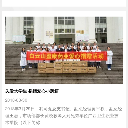
关爱大学生 捐赠爱心小药箱
2018-03-30
2018年3月29日，我司党总支书记、副总经理黄平权，副总经
理王惠，市场部部长黄晓敏等人到兄弟单位广西卫生职业技
术学院（以下简称