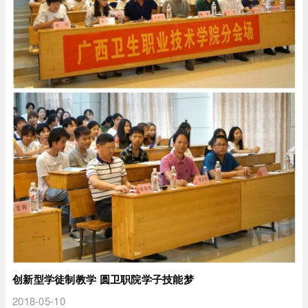
创新型学徒制教学 圆卫职院学子技能梦
2018-05-10