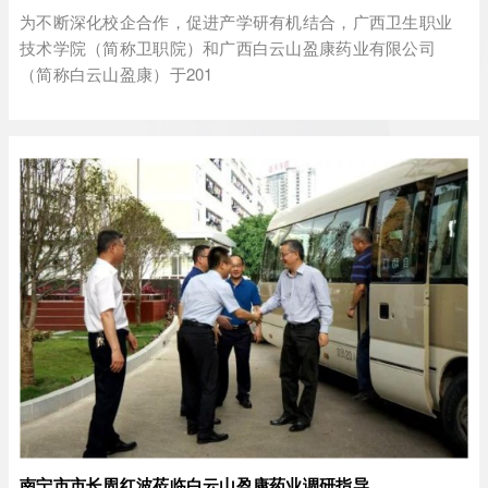
为不断深化校企合作，促进产学研有机结合，广西卫生职业
技术学院（简称卫职院）和广西白云山盈康药业有限公司
（简称白云山盈康）于201
南宁市市长周红波莅临白云山盈康药业调研指导