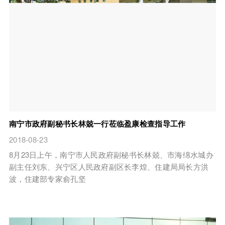
南宁市政府副秘书长林兢一行莅临盈康检查指导工作
2018-08-23
8月23日上午，南宁市人民政府副秘书长林兢、市海绵水城办
副主任刘东、兴宁区人民政府副区长李煌、住建局局长方洪
波，住建部专家俞孔坚