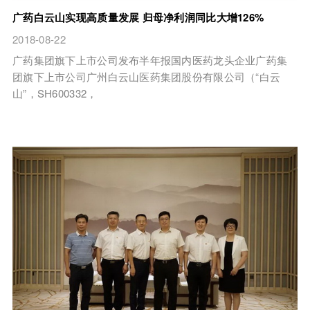
广药白云山实现高质量发展 归母净利润同比大增126%
2018-08-22
广药集团旗下上市公司发布半年报国内医药龙头企业广药集
团旗下上市公司广州白云山医药集团股份有限公司（“白云
山”，SH600332，