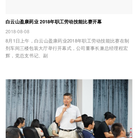
白云山盈康药业 2018年职工劳动技能比赛开幕
2018-08-08
8月1日上午，白云山盈康药业2018年职工劳动技能比赛在制
剂车间三楼包装大厅举行开幕式，公司董事长兼总经理程宏
辉，党总支书记、副