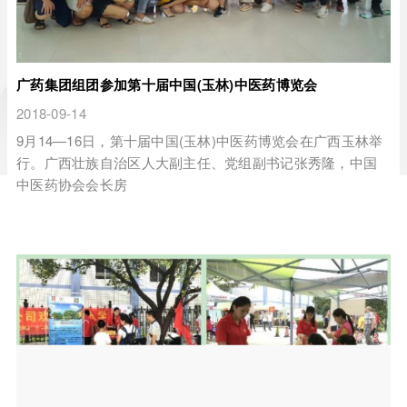
广药集团组团参加第十届中国(玉林)中医药博览会
2018-09-14
9月14—16日，第十届中国(玉林)中医药博览会在广西玉林举
行。广西壮族自治区人大副主任、党组副书记张秀隆，中国
中医药协会会长房