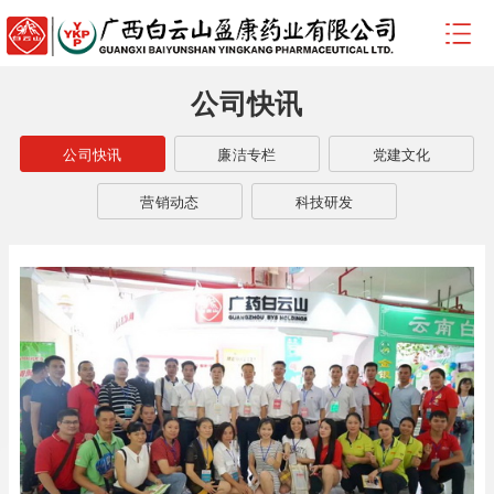
公司快讯
公司快讯
廉洁专栏
党建文化
营销动态
科技研发