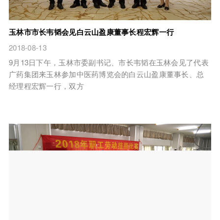
玉林市市长韦韬会见白云山盈康董事长程宏辉一行
2018-08-13
9月13日下午，玉林市委副书记、市长韦韬在玉林会见了代表
广药集团来玉林参加中医药博览会的白云山盈康董事长、总
经理程宏辉一行，双方