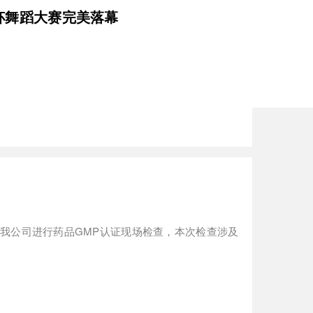
杯舞蹈大赛完美落幕
组对我公司进行药品GMP认证现场检查，本次检查涉及