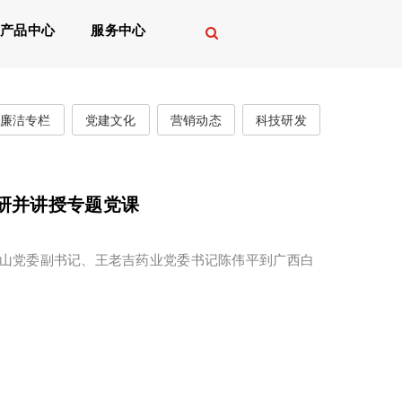
产品中心
服务中心
廉洁专栏
党建文化
营销动态
科技研发
研并讲授专题党课
白云山党委副书记、王老吉药业党委书记陈伟平到广西白