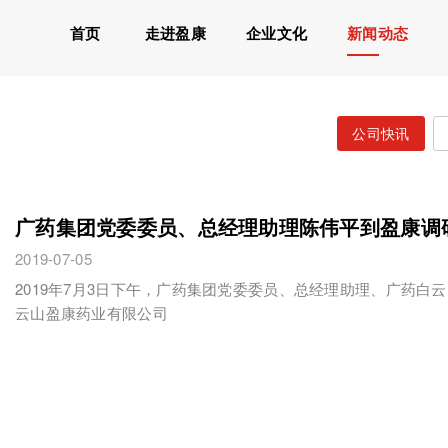
首页
走进盈康
企业文化
新闻动态
公司快讯
广药集团党委委员、总经理助理陈伟平到盈康调
2019-07-05
2019年7月3日下午，广药集团党委委员、总经理助理、广药
云山盈康药业有限公司