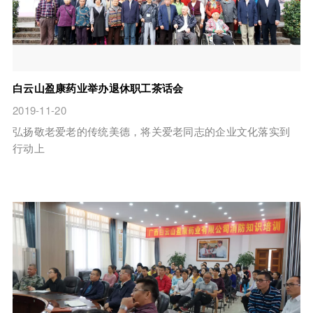
白云山盈康药业举办退休职工茶话会
2019-11-20
弘扬敬老爱老的传统美德，将关爱老同志的企业文化落实到
行动上