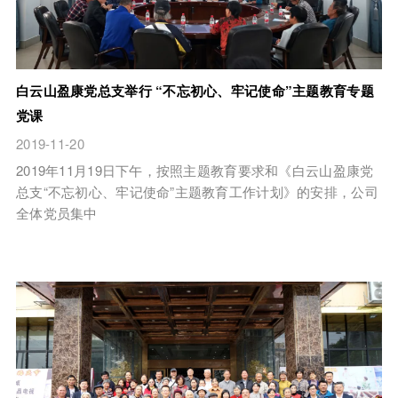
白云山盈康党总支举行 “不忘初心、牢记使命”主题教育专题
党课
2019-11-20
2019年11月19日下午，按照主题教育要求和《白云山盈康党
总支“不忘初心、牢记使命”主题教育工作计划》的安排，公司
全体党员集中