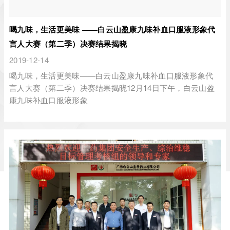
喝九味，生活更美味 ——白云山盈康九味补血口服液形象代
言人大赛（第二季）决赛结果揭晓
2019-12-14
喝九味，生活更美味——白云山盈康九味补血口服液形象代
言人大赛（第二季）决赛结果揭晓12月14日下午，白云山盈
康九味补血口服液形象