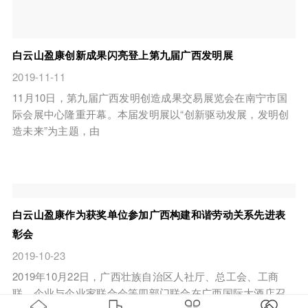
白云山盈康创新成果闪亮登上第九届广西发明展
2019-11-11
11月10日，第九届广西发明创造成果交易展览会在南宁市国
际会展中心隆重开幕。本届发明展以“创新驱动发展，发明创
造未来”为主题，由
白云山盈康作为获奖单位参加广西构建和谐劳动关系先进表
彰会
2019-10-23
2019年10月22日，广西壮族自治区人社厅、总工会、工商
联、企业与企业家联合会等四部门联合在广西国际大酒店召