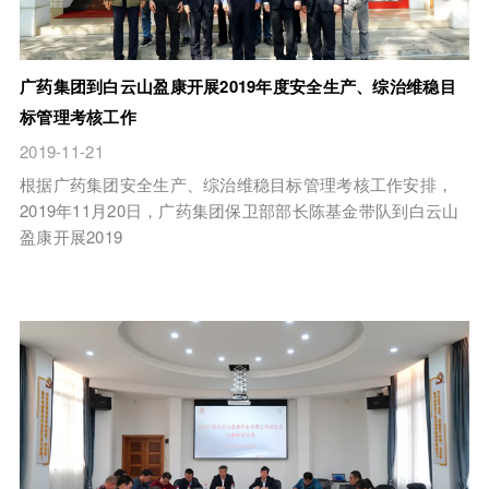
广药集团到白云山盈康开展2019年度安全生产、综治维稳目
标管理考核工作
2019-11-21
根据广药集团安全生产、综治维稳目标管理考核工作安排，
2019年11月20日，广药集团保卫部部长陈基金带队到白云山
盈康开展2019