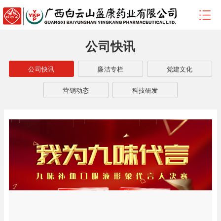
公司快讯
公司快讯
廉洁专栏
党建文化
营销动态
科技研发