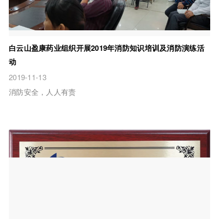
白云山盈康药业组织开展2019年消防知识培训及消防演练活
动
2019-11-13
消防安全，人人有责