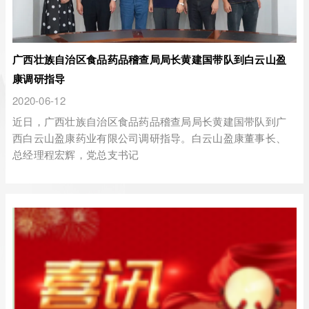
广西壮族自治区食品药品稽查局局长黄建国带队到白云山盈
康调研指导
2020-06-12
近日，广西壮族自治区食品药品稽查局局长黄建国带队到广
西白云山盈康药业有限公司调研指导。白云山盈康董事长、
总经理程宏辉，党总支书记