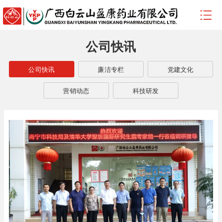
公司快讯
公司快讯
廉洁专栏
党建文化
营销动态
科技研发