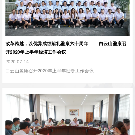
改革跨越，以优异成绩献礼盈康六十周年 ——白云山盈康召
开2020年上半年经济工作会议
2020-07-14
白云山盈康召开2020年上半年经济工作会议