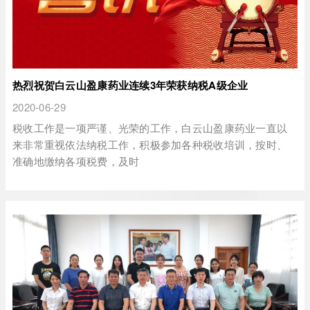
热烈祝贺白云山盈康药业连续3年荣获纳税A级企业
2020-06-29
税收工作是一项严谨、光荣的工作，白云山盈康药业一直以
来非常重视依法纳税工作，积极参加各种税收培训，按时、
准确地缴纳各项税费，及时