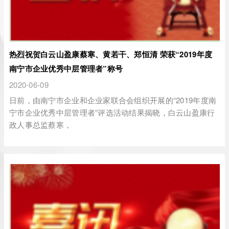
热烈祝贺白云山盈康蔡寒、黄若干、郑恒清 荣获“2019年度
南宁市企业优秀中层管理者”称号
2020-06-09
日前，由南宁市企业和企业家联合会组织开展的“2019年度南
宁市企业优秀中层管理者”评选活动结果揭晓，白云山盈康行
政人事总监蔡寒，