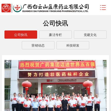
公司快讯
公司快讯
廉洁专栏
党建文化
营销动态
科技研发