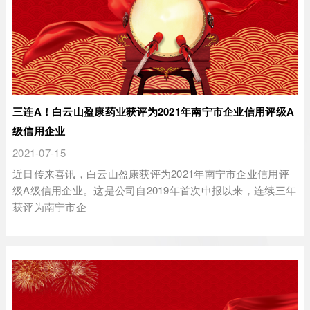
三连A！白云山盈康药业获评为2021年南宁市企业信用评级A
级信用企业
2021-07-15
近日传来喜讯，白云山盈康获评为2021年南宁市企业信用评
级A级信用企业。这是公司自2019年首次申报以来，连续三年
获评为南宁市企