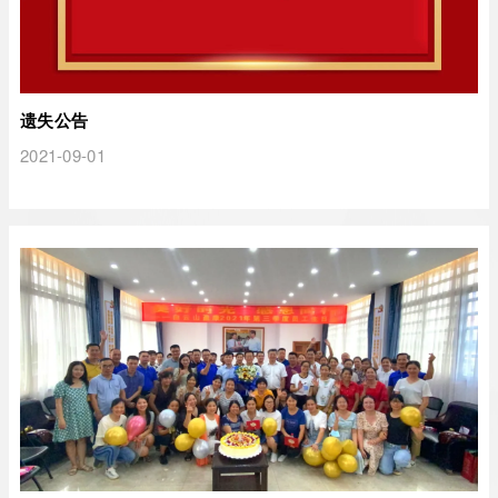
遗失公告
2021-09-01