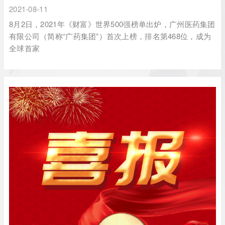
2021-08-11
8月2日，2021年《财富》世界500强榜单出炉，广州医药集团
有限公司（简称“广药集团”）首次上榜，排名第468位，成为
全球首家