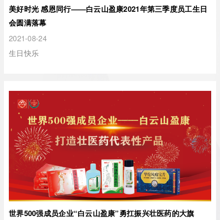
美好时光 感恩同行——白云山盈康2021年第三季度员工生日
会圆满落幕
2021-08-24
生日快乐
世界500强成员企业“白云山盈康”勇扛振兴壮医药的大旗