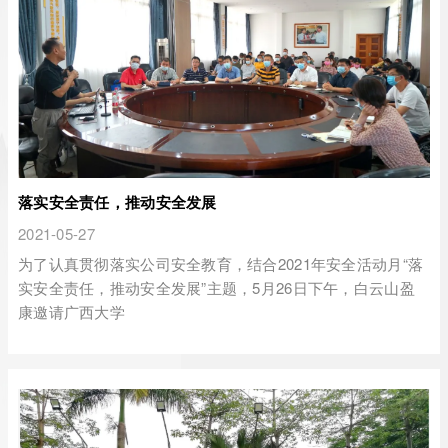
落实安全责任，推动安全发展
2021-05-27
为了认真贯彻落实公司安全教育，结合2021年安全活动月“落
实安全责任，推动安全发展”主题，5月26日下午，白云山盈
康邀请广西大学